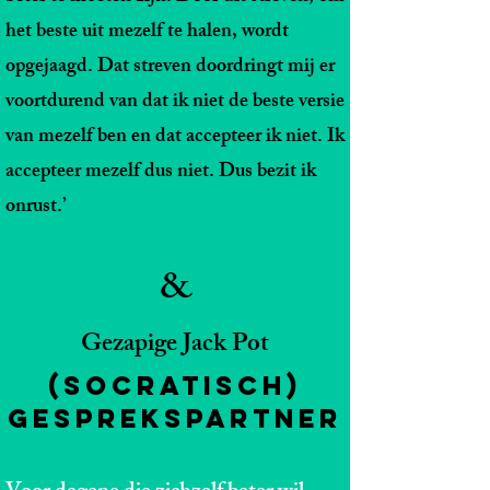
het beste uit mezelf te halen, wordt
opgejaagd. Dat streven doordringt mij er
voortdurend van dat ik niet de beste versie
van mezelf ben en dat accepteer ik niet. Ik
accepteer mezelf dus niet. Dus bezit ik
onrust.’
&​
Gezapige Jack Pot
(Socratisch)
Gesprekspartner