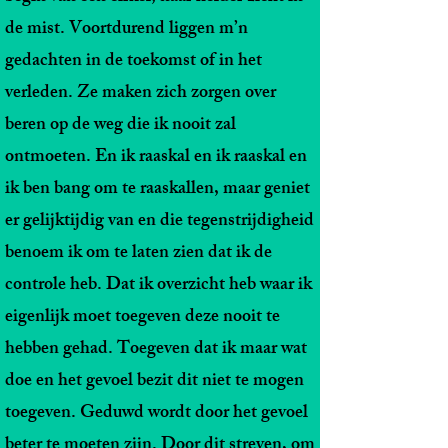
de mist. Voortdurend liggen m’n
gedachten in de toekomst of in het
verleden. Ze maken zich zorgen over
beren op de weg die ik nooit zal
ontmoeten. En ik raaskal en ik raaskal en
ik ben bang om te raaskallen, maar geniet
er gelijktijdig van en die tegenstrijdigheid
benoem ik om te laten zien dat ik de
controle heb. Dat ik overzicht heb waar ik
eigenlijk moet toegeven deze nooit te
hebben gehad. Toegeven dat ik maar wat
doe en het gevoel bezit dit niet te mogen
toegeven. Geduwd wordt door het gevoel
beter te moeten zijn. Door dit streven, om