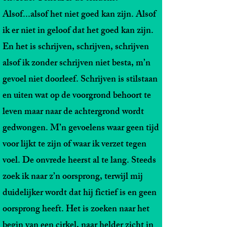
Alsof...alsof het niet goed kan zijn. Alsof
ik er niet in geloof dat het goed kan zijn.
En het is schrijven, schrijven, schrijven
alsof ik zonder schrijven niet besta, m’n
gevoel niet doorleef. Schrijven is stilstaan
en uiten wat op de voorgrond behoort te
leven maar naar de achtergrond wordt
gedwongen. M’n gevoelens waar geen tijd
voor lijkt te zijn of waar ik verzet tegen
voel. De onvrede heerst al te lang. Steeds
zoek ik naar z’n oorsprong, terwijl mij
duidelijker wordt dat hij fictief is en geen
oorsprong heeft. Het is zoeken naar het
begin van een cirkel, naar helder zicht in